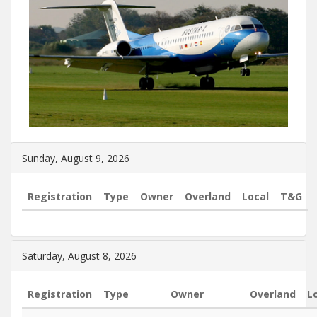
Sunday, August 9, 2026
Registration
Type
Owner
Overland
Local
T&G
Saturday, August 8, 2026
Registration
Type
Owner
Overland
L