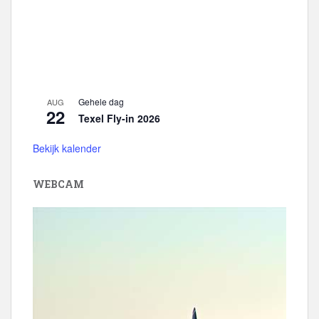
Gehele dag
AUG
22
Texel Fly-in 2026
Bekijk kalender
WEBCAM