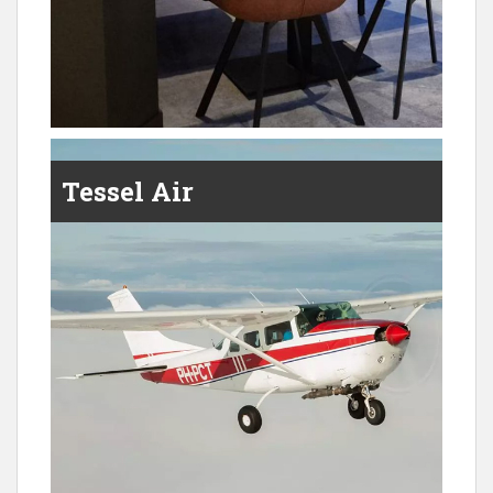
Tessel Air