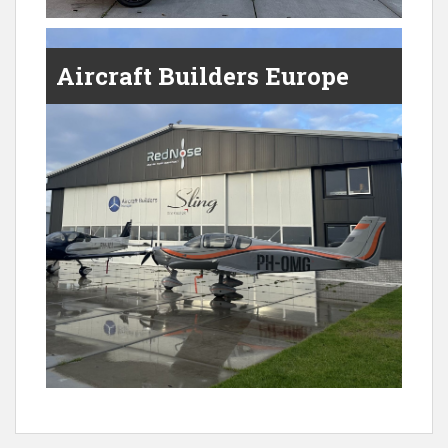
Aircraft Builders Europe