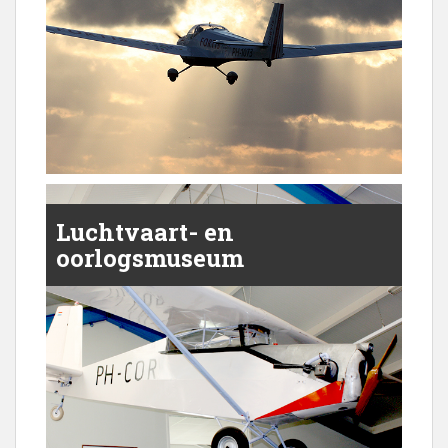
Luchtvaart- en
oorlogsmuseum