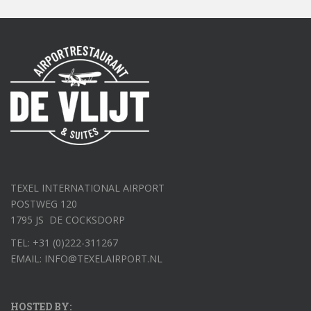
TEXEL INTERNATIONAL AIRPORT
POSTWEG 120
1795 JS DE COCKSDORP
TEL: +31 (0)222-311267
EMAIL: INFO@TEXELAIRPORT.NL
HOSTED BY: