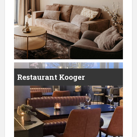
Restaurant Kooger